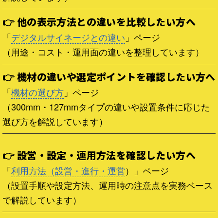
👉 他の表示方法との違いを比較したい方へ
「
デジタルサイネージとの違い
」ページ
（用途・コスト・運用面の違いを整理しています）
👉 機材の違いや選定ポイントを確認したい方へ
「
機材の選び方
」ページ
（300mm・127mmタイプの違いや設置条件に応じた
選び方を解説しています）
👉 設営・設定・運用方法を確認したい方へ
「
利用方法（設営・進行・運営
）」ページ
（設置手順や設定方法、運用時の注意点を実務ベース
で解説しています）