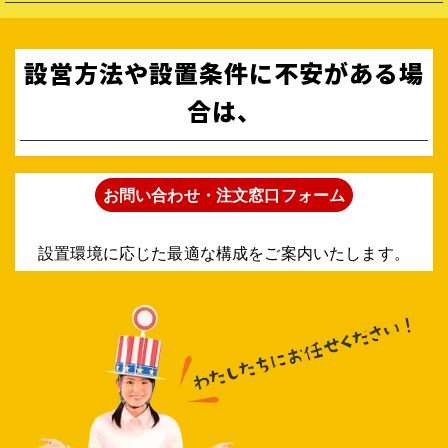
設営方法や設置条件に不安がある場
合は、
お問い合わせ・注文窓口フォーム
設置環境に応じた最適な構成をご案内いたします。