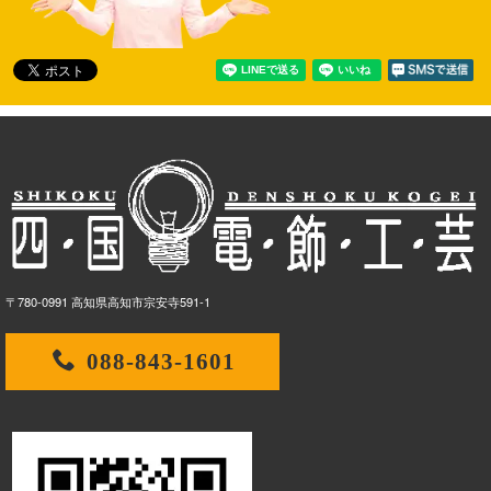
〒780-0991 高知県高知市宗安寺591-1
088-843-1601