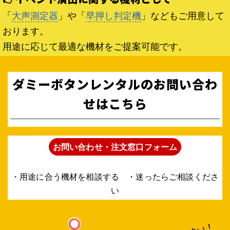
「
大声測定器
」や「
早押し判定機
」などもご用意して
おります。
用途に応じて最適な機材をご提案可能です。
ダミーボタンレンタルのお問い合わ
せはこちら
お問い合わせ・注文窓口フォーム
・用途に合う機材を相談する ・迷ったらご相談くださ
い