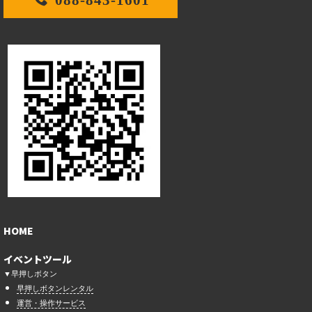
HOME
イベントツール
▼早押しボタン
早押しボタンレンタル
運営・操作サービス