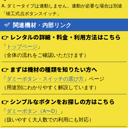
A. ダミータイプは連動しません。連動が必要な場合は別途
「竣工式点ボタンスイッチ」
関連機材・内部リンク
👉 レンタルの詳細・料金・利用方法はこちら
「
トップページ
」
（全体の流れをご確認いただけます）
👉 まずは機材の種類を知りたい方へ
「
ダミーボタン・スイッチの選び方
」ページ
（用途別にわかりやすく解説しています）
👉 シンプルなボタンをお探しの方はこちら
「
ダミーボタン（A〜D）
」
（扱いやすく大人数での利用にも対応）