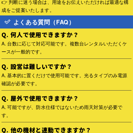
👉 判断に迷う場合は、用途をお伝えいただければ最適な構
成をご提案いたします。
よくある質問（FAQ）
Q. 何人で使用できますか？
A. 台数に応じて対応可能です。複数台レンタルいただくケ
ースが一般的です。
Q. 設営は難しいですか？
A. 基本的に置くだけで使用可能です。光るタイプのみ電源
確認が必要です。
Q. 屋外で使用できますか？
A. 可能ですが、防水仕様ではないため雨天対策が必要で
す。
Q. 他の機材と連動できますか？