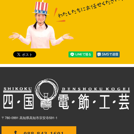
〒780-0991 高知県高知市宗安寺591-1
088-843-1601