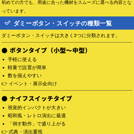
初めての方でも、用途に合った機材をスムーズに選べる内容とな
っています。
ダミーボタン・スイッチの種類一覧
ダミーボタン・スイッチは大きく3つに分類されます。
● ボタンタイプ（小型〜中型）
手軽に使える
軽量で設置が簡単
数を揃えやすい
👉 イベント・展示会向け
● ナイフスイッチタイプ
視覚的インパクトが大きい
昭和風・レトロ演出に最適
「倒す動作」で盛り上がる
👉 式典・演出重視