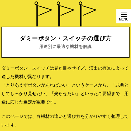
ダミーボタン・スイッチの選び方
用途別に最適な機材を解説
ダミーボタン・スイッチは見た目やサイズ、演出の有無によって
適した機材が異なります。
「とりあえずボタンがあればいい」というケースから、「式典と
してしっかり見せたい」「光らせたい」といったご要望まで、用
途に応じた選定が重要です。
このページでは、各機材の違いと選び方を分かりやすく整理して
います。