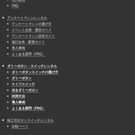
FAQ
アンケートマシンレンタル
アンケートマシンの選び方
イベント企画・運営ガイド
アンケートマシン設営ガイド
進行台本・配置ガイド
導入事例
よくある質問（FAQ）
ダミーボタン・スイッチレンタル
ダミーボタンスイッチの選び方
ダミーボタン
ナイフスイッチ
光るダミーボタン
利用方法
導入事例
よくある質問（FAQ）
竣工式ボタンスイッチレンタル
比較ページ