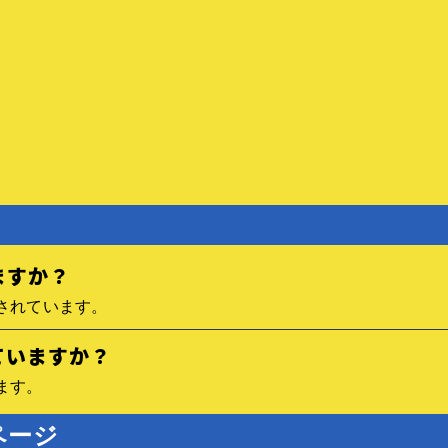
ますか？
されています。
ていますか？
ます。
ページ