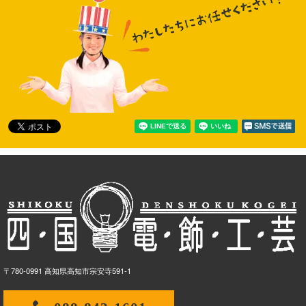
〒780-0991 高知県高知市宗安寺591-1