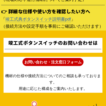
👉 詳細な仕様や使い方を確認したい方へ
「
竣工式典ボタンスイッチ説明書pdf
」
（接続方法や設定手順を事前にご確認いただけます）
竣工式ボタンスイッチのお問い合わせは
お問い合わせ・注文窓口フォーム
機材の仕様や接続方法についてのご相談も承っておりま
す。
用途に応じた構成をご案内いたします。