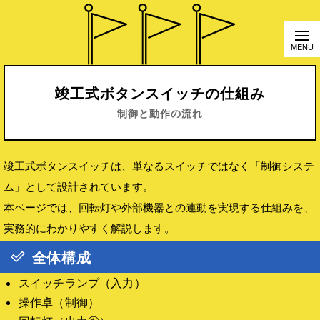
竣工式ボタンスイッチの仕組み
制御と動作の流れ
竣工式ボタンスイッチは、単なるスイッチではなく「制御システ
ム」として設計されています。
本ページでは、回転灯や外部機器との連動を実現する仕組みを、
実務的にわかりやすく解説します。
全体構成
スイッチランプ（入力）
操作卓（制御）