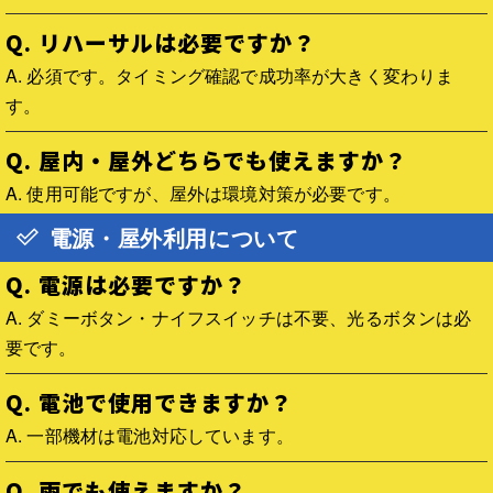
Q. リハーサルは必要ですか？
A. 必須です。タイミング確認で成功率が大きく変わりま
す。
Q. 屋内・屋外どちらでも使えますか？
A. 使用可能ですが、屋外は環境対策が必要です。
電源・屋外利用について
Q. 電源は必要ですか？
A. ダミーボタン・ナイフスイッチは不要、光るボタンは必
要です。
Q. 電池で使用できますか？
A. 一部機材は電池対応しています。
Q. 雨でも使えますか？