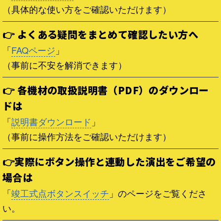
（具体的な使い方をご確認いただけます）
👉 よくある疑問をまとめて確認したい方へ
「
FAQページ
」
（事前に不安を解消できます）
👉 各機材の取扱説明書（PDF）のダウンロー
ドは
「
説明書ダウンロード
」
（事前に操作方法をご確認いただけます）
👉実際にボタン操作と連動した演出をご希望の
場合は
「
竣工式点ボタンスイッチ
」のページをご覧くださ
い。