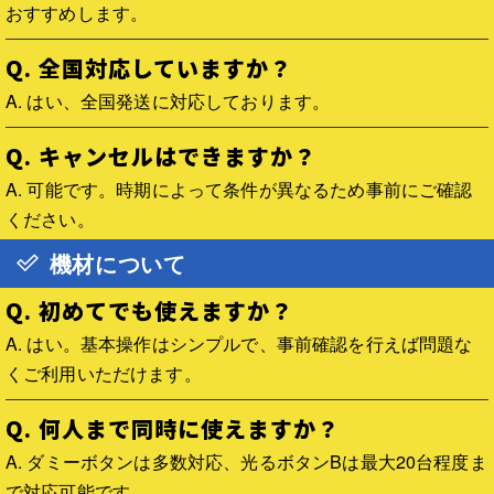
おすすめします。
Q. 全国対応していますか？
A. はい、全国発送に対応しております。
Q. キャンセルはできますか？
A. 可能です。時期によって条件が異なるため事前にご確認
ください。
機材について
Q. 初めてでも使えますか？
A. はい。基本操作はシンプルで、事前確認を行えば問題な
くご利用いただけます。
Q. 何人まで同時に使えますか？
A. ダミーボタンは多数対応、光るボタンBは最大20台程度ま
で対応可能です。