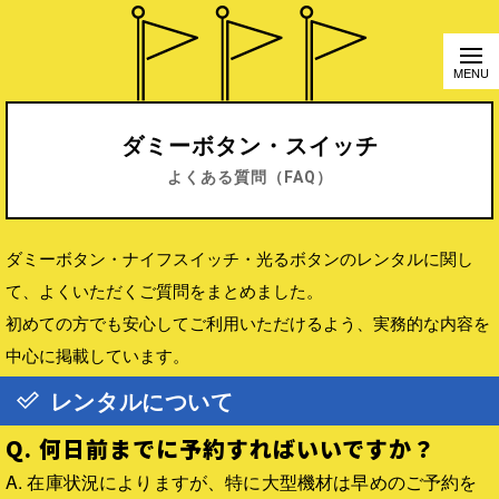
ダミーボタン・スイッチ
よくある質問（FAQ）
ダミーボタン・ナイフスイッチ・光るボタンのレンタルに関し
て、よくいただくご質問をまとめました。
初めての方でも安心してご利用いただけるよう、実務的な内容を
中心に掲載しています。
レンタルについて
Q. 何日前までに予約すればいいですか？
A. 在庫状況によりますが、特に大型機材は早めのご予約を