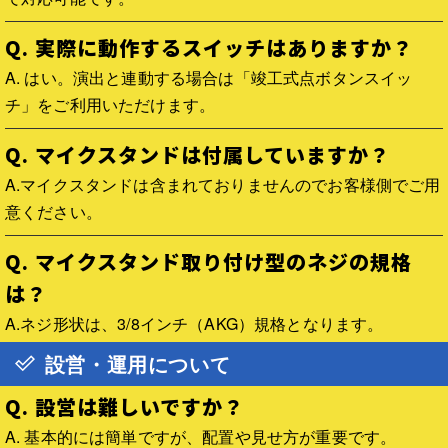
Q. 実際に動作するスイッチはありますか？
A. はい。演出と連動する場合は「竣工式点ボタンスイッ
チ」をご利用いただけます。
Q. マイクスタンドは付属していますか？
A.マイクスタンドは含まれておりませんのでお客様側でご用
意ください。
Q. マイクスタンド取り付け型のネジの規格
は？
A.ネジ形状は、3/8インチ（AKG）規格となります。
設営・運用について
Q. 設営は難しいですか？
A. 基本的には簡単ですが、配置や見せ方が重要です。