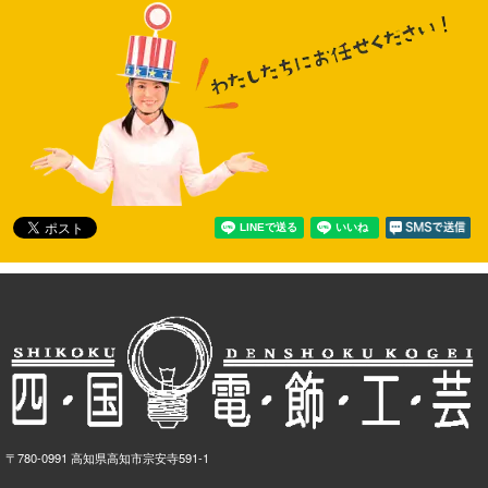
〒780-0991 高知県高知市宗安寺591-1