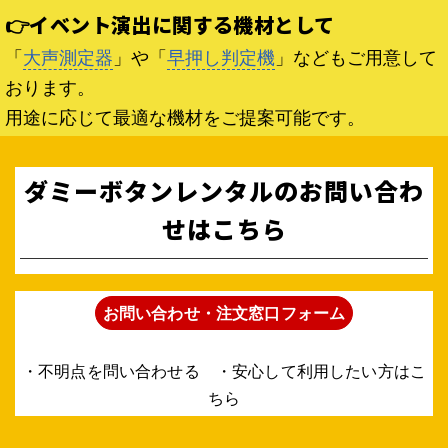
👉イベント演出に関する機材として
「
大声測定器
」や「
早押し判定機
」などもご用意して
おります。
用途に応じて最適な機材をご提案可能です。
ダミーボタンレンタルのお問い合わ
せはこちら
お問い合わせ・注文窓口フォーム
・不明点を問い合わせる ・安心して利用したい方はこ
ちら