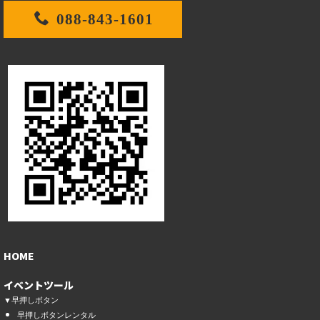
088-843-1601
HOME
イベントツール
▼早押しボタン
早押しボタンレンタル