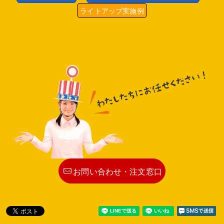
ライトアップ実施例
お問い合わせ・注文窓口