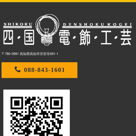
〒780-0991 高知県高知市宗安寺591-1
088-843-1601